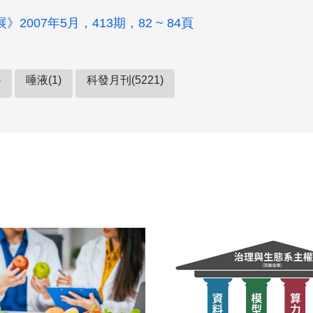
2007年5月，413期，82 ~ 84頁
)
唾液(1)
科發月刊(5221)