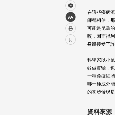
line
在這些疾病流
中
師都相信，那
可能是昆蟲的
咬，因而得利
身體接受了許
科學家以小鼠
蚊做實驗，也
一種免疫細胞
哪一種成分能
的初步發現是
資料來源