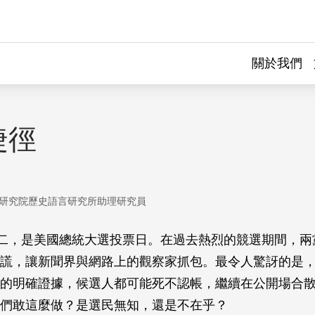
關於我們
捷徑
研究院歷史語言研究所助理研究員
期二，是美國總統大選投票日。在過去熱烈的競選期間，兩
謊，讓新聞界與網路上的觀察家抓包。最令人驚訝的是
的明確證據，候選人都可能死不認帳，繼續在公開場合
們敢這麼做？是選民無知，還是不在乎？