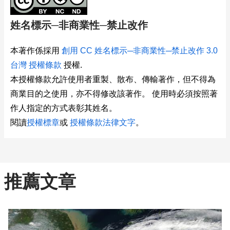
姓名標示─非商業性─禁止改作
本著作係採用
創用 CC 姓名標示─非商業性─禁止改作 3.0
台灣 授權條款
授權.
本授權條款允許使用者重製、散布、傳輸著作，但不得為
商業目的之使用，亦不得修改該著作。 使用時必須按照著
作人指定的方式表彰其姓名。
閱讀
授權標章
或
授權條款法律文字
。
推薦文章