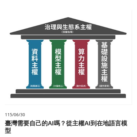
115/06/30
臺灣需要自己的AI嗎？從主權AI到在地語言模
型