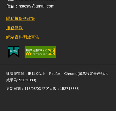
信箱：nstcstv@gmail.com
隱私權保護政策
服務條款
網站資料開放宣告
建議瀏覽器：IE11.0以上、Firefox、Chrome(螢幕設定最佳顯示
效果為1920*1080)
更新日期：115/08/03 訪客人數：152718588