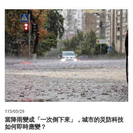
115/05/29
當降雨變成「一次倒下來」，城市的災防科技
如何即時應變？