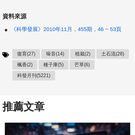
資料來源
《科學發展》2010年11月，455期，46 ~ 53頁
復育(27)
噪音(14)
植栽(2)
土石流(28)
楓香(2)
種子庫(5)
芒草(6)
科發月刊(5221)
推薦文章