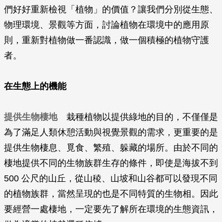
們好好重新檢視「植物」的價值？讓我們分別從生態、
物理環境、景觀等方面，討論植物在環境中的應用原
則，重新對植物做一番認識，做一個積極的植物守護
者。
在生態上的機能
提供生物棲地
栽種植物以提供綠地的目的，不僅僅是
為了滿足人類休憩活動與視覺景觀的需求，更重要的是
提供生物棲息、覓食、繁殖、躲藏的場所。由於不同的
棲地提供不同的生物族群生存的條件，即使是海拔不到
500 公尺的山丘，從山稜、山坡和山谷都可以發現不同
的植物族群，當然呈現的也是不同特質的生物相。因此
要經營一處棲地，一定要先了解所在環境的生態資訊，