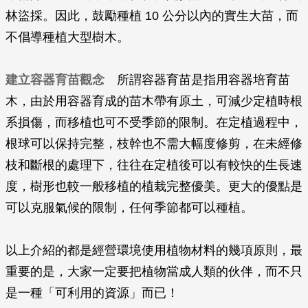
林盜採。因此，鼓勵種植 10 公分以內的實生大苗，而
不倡導種植大型樹木。
建立容器育苗觀念
所謂容器育苗是指用容器培育苗
木，由於用容器育成的苗木帶有原土，可減少定植時根
系損傷，而移植也可不受季節的限制。在定植過程中，
根球可以保持完整，枝幹也不需大幅度修剪，在未經修
枝和斷根的處理下，往往在定植後可以有較快的生長速
度，樹形也較一般移植的植栽完整優美。更大的優點是
可以克服氣候的限制，任何季節都可以種植。
以上介紹的都是經營環境使用植物材料的幾項原則，最
重要的是，大家一定要把植物當成人類的伙伴，而不只
是一種「可利用的資源」而已！