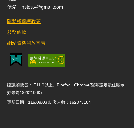
信箱：nstcstv@gmail.com
隱私權保護政策
服務條款
網站資料開放宣告
建議瀏覽器：IE11.0以上、Firefox、Chrome(螢幕設定最佳顯示
效果為1920*1080)
更新日期：115/08/03 訪客人數：152873184