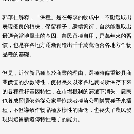
郭華仁解釋，「保種」是在每季的收成中，不斷選取出
表現優良的植株，保留種子，繼續繁衍，自然能選取出
最適合當地風土的基因。農民留種自用，是萬年來的習
慣，也是在各地方逐漸創造出千千萬萬適合各地方作物
品種的基礎。
但是，近代新品種基於商業的理由，選種時偏重於具商
業價值的少數特性，使得長久以來各地農民所保存下來
的各種種籽基因特性，在市場機制的篩選下消失。農民
也養成習慣依賴從公家單位或者種苗公司購買種子來播
種，不但導致作物品種多樣性的降低，也喪失了農民發
現與選留新遺傳特性種子的能力。