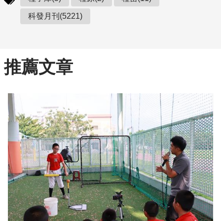
科發月刊(5221)
推薦文章