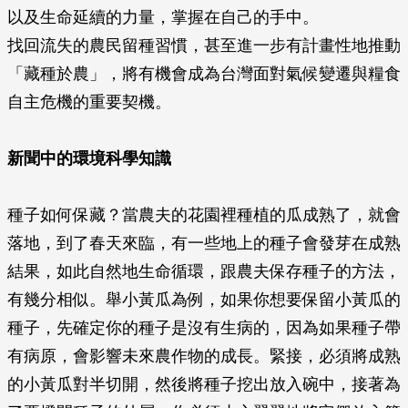
以及生命延續的力量，掌握在自己的手中。
找回流失的農民留種習慣，甚至進一步有計畫性地推動
「藏種於農」，將有機會成為台灣面對氣候變遷與糧食
自主危機的重要契機。
新聞中的環境科學知識
種子如何保藏？當農夫的花園裡種植的瓜成熟了，就會
落地，到了春天來臨，有一些地上的種子會發芽在成熟
結果，如此自然地生命循環，跟農夫保存種子的方法，
有幾分相似。舉小黃瓜為例，如果你想要保留小黃瓜的
種子，先確定你的種子是沒有生病的，因為如果種子帶
有病原，會影響未來農作物的成長。緊接，必須將成熟
的小黃瓜對半切開，然後將種子挖出放入碗中，接著為