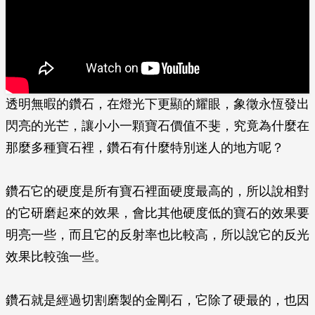
透明無暇的鑽石，在燈光下更顯的耀眼，象徵永恆發出
閃亮的光芒，讓小小一顆寶石價值不斐，究竟為什麼在
那麼多種寶石裡，鑽石有什麼特別迷人的地方呢？
鑽石它的硬度是所有寶石裡面硬度最高的，所以說相對
的它研磨起來的效果，會比其他硬度低的寶石的效果要
明亮一些，而且它的反射率也比較高，所以說它的反光
效果比較強一些。
鑽石就是經過切割磨製的金剛石，它除了硬最的，也因