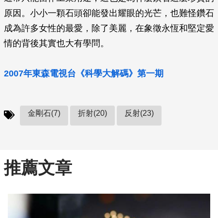
原因。小小一顆石頭卻能發出耀眼的光芒，也難怪鑽石
成為許多女性的最愛，除了美麗，在象徵永恆和堅定愛
情的背後其實也大有學問。
2007年東森電視台《科學大解碼》第一期
金剛石(7)
折射(20)
反射(23)
推薦文章