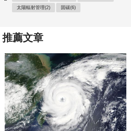
太陽輻射管理(2)
固碳(6)
推薦文章