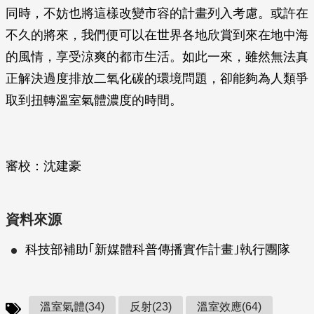
同時，不妨也將這樣改變市容的計畫列入考慮。或許在
不久的將來，我們便可以在世界各地欣賞到來在地中海
的風情，享受涼爽的都市生活。如此一來，雖然無法真
正解決過度排放二氧化碳的環境問題，卻能夠為人類爭
取到扭轉溫室氣體濃度的時間。
審校：沈建豪
資料來源
科技部補助｢新媒體科普傳播實作計畫｣執行團隊
溫室氣體(34)
反射(23)
溫室效應(64)