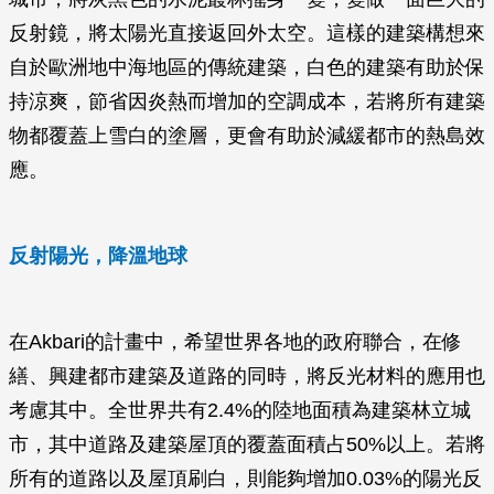
反射鏡，將太陽光直接返回外太空。這樣的建築構想來
自於歐洲地中海地區的傳統建築，白色的建築有助於保
持涼爽，節省因炎熱而增加的空調成本，若將所有建築
物都覆蓋上雪白的塗層，更會有助於減緩都市的熱島效
應。
反射陽光，降溫地球
在Akbari的計畫中，希望世界各地的政府聯合，在修
繕、興建都市建築及道路的同時，將反光材料的應用也
考慮其中。全世界共有2.4%的陸地面積為建築林立城
市，其中道路及建築屋頂的覆蓋面積占50%以上。若將
所有的道路以及屋頂刷白，則能夠增加0.03%的陽光反