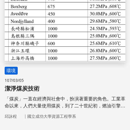
環境
107/03/05
潔淨煤炭技術
「煤炭」一直在經濟與社會中，扮演著重要的角色。工業革
命以來，人們大量使用煤炭，到了二十世紀初，燃油引擎成
功發展，讓石油成為主要交通工具的燃料來源，而煤炭在火
｜
邱詠程
國立成功大學資源工程學系
力發電仍保有重要的地位，人們對煤炭的依賴程度可見一
斑，但使用煤炭卻會破壞地球環境，由於在燃煤的過程會排