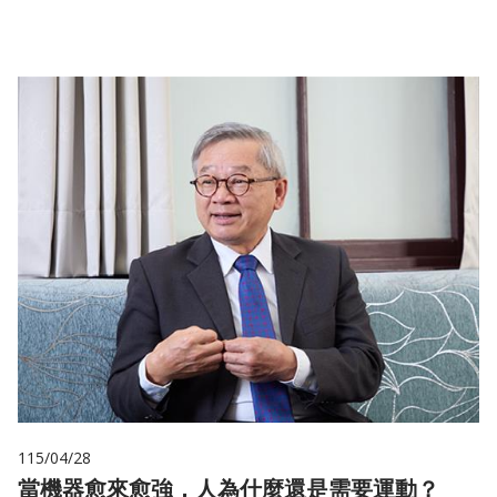
115/04/28
當機器愈來愈強，人為什麼還是需要運動？