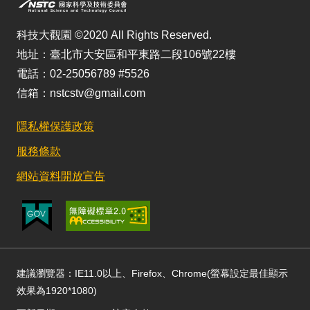
科技大觀園 ©2020 All Rights Reserved.
地址：臺北市大安區和平東路二段106號22樓
電話：02-25056789 #5526
信箱：nstcstv@gmail.com
隱私權保護政策
服務條款
網站資料開放宣告
建議瀏覽器：IE11.0以上、Firefox、Chrome(螢幕設定最佳顯示
效果為1920*1080)