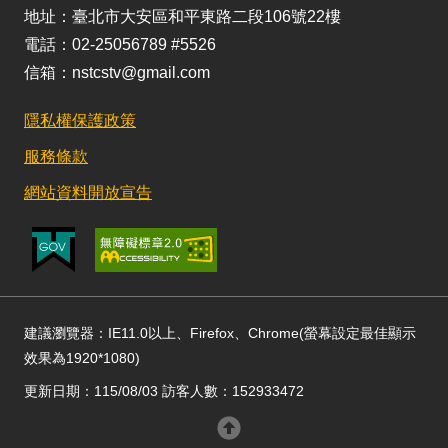
地址：臺北市大安區和平東路二段106號22樓
電話：02-25056789 #5526
信箱：nstcstv@gmail.com
隱私權保護政策
服務條款
網站資料開放宣告
建議瀏覽器：IE11.0以上、Firefox、Chrome(螢幕設定最佳顯示
效果為1920*1080)
更新日期：115/08/03 訪客人數：152933472
回頂部