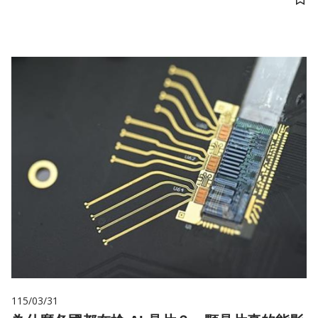
儲
115/03/31