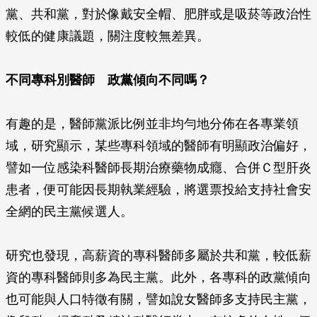
黨、共和黨，對於像戴安全帽、肥胖或是吸菸等政治性
較低的健康議題，關注度較無差異。
不同專科別醫師 政黨傾向不同嗎？
有趣的是，醫師黨派比例並非均勻地分佈在各專業領
域，研究顯示，某些專科領域的醫師有明顯政治偏好，
譬如一位感染科醫師長期治療藥物成癮、合併Ｃ型肝炎
患者，便可能因長期執業經驗，將選票投給支持社會安
全網的民主黨候選人。
研究也發現，高薪資的專科醫師多屬於共和黨，較低薪
資的專科醫師則多為民主黨。此外，各專科的政黨傾向
也可能與人口特徵有關，譬如說女醫師多支持民主黨，