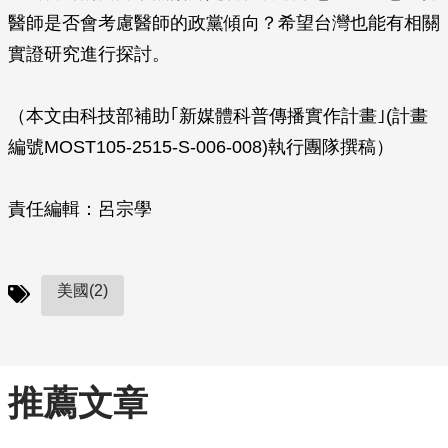
醫師是否會考慮醫師的政黨傾向？希望台灣也能有相關
實證研究進行探討。
（本文由科技部補助｢新媒體科普傳播實作計畫｣(計畫
編號MOST105-2515-S-006-008)執行團隊撰稿）
責任編輯：呂宗學
美國(2)
推薦文章