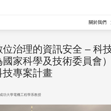
關於我們
位治理的資訊安全 – 科
為國家科學及技術委員會
科技專案計畫
成功大學電機工程學系教授