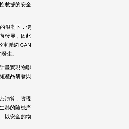
控數據的安全
 的浪潮下，使
向發展，因此
車聯網 CAN
的發生。
計畫實現物聯
縮短產品研發與
密演算，實現
產生器的隨機序
，以安全的物