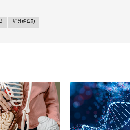
)
紅外線(20)