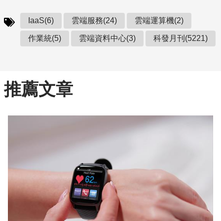
IaaS(6)
雲端服務(24)
雲端運算機(2)
作業統(5)
雲端資料中心(3)
科發月刊(5221)
推薦文章