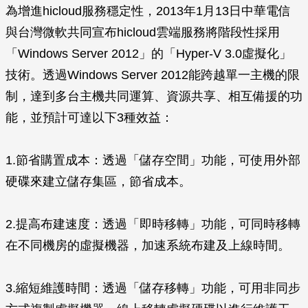
為增進hicloud服務穩定性，2013年1月13日中華電信
與台灣微軟共同宣布hicloud雲端服務將階段性採用
「Windows Server 2012」的「Hyper-V 3.0虛擬化」
技術。透過Windows Server 2012能跨越單一主機的限
制，達到多台主機共同運算、資源共享、相互備援的功
能，並預計可達以下3種效益：
1.節省購置成本：透過「儲存空間」功能，可使用外部
硬碟來建立儲存集區，節省成本。
2.提高布建速度：透過「即時移轉」功能，可同時移轉
在不同機房的虛擬機器，加速系統布建及上線時間。
3.縮短維護時間：透過「儲存移轉」功能，可用非同步