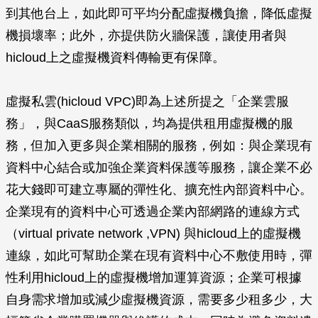
到其他台上，如此即可平均分配虛擬機負擔，降低虛擬
機損壞率；此外，亦提供防火牆保護，讓使用者與
hicloud上之虛擬機資料傳輸更有保障。
虛擬私雲(hicloud VPC)即為上述所提之「企業雲服
務」，與CaaS服務類似，均為提供租用虛擬機的服
務，但加入更多與企業相關的服務，例如：與企業現有
資料中心結合或加強企業資料保護等服務，讓企業不必
花大錢即可建立專屬的彈性化、擴充性內部資料中心。
企業現有的資料中心可透過企業內部網路的連線方式
（virtual private network ,VPN) 與hicloud上的虛擬機
連線，如此可幫助企業在現有資料中心不敷使用時，彈
性利用hicloud上的虛擬機增加運算資源；企業可根據
自身需求增加或減少虛擬機資源，需要多少租多少，大