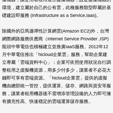
環境，建立屬於自己的公有雲，此種服務類型即屬於基
礎建設即服務 (Infrastructure as a Service,Iaas)。
除國外的亞馬遜彈性計算網雲(Amazon EC2)外，台灣
網際網路服務供應商（Internet Service Provider ,ISP)
龍頭中華電信也積極建立並推廣IaaS服務。2012年12
月中華電信推出「hicloud企業雲」服務，幫助企業建
立專屬「雲端資料中心」；企業可依照使用狀況自行調
整租用之虛擬機資源，用多少付多少，讓業者不必花大
錢即可享有雲端資源。「hicloud企業雲」提供的虛擬
機由總部統一管控，提供運算、儲存、網路與資安等服
務，讓業者租用機器後不需增添管理設備的人力即可擁
有擴充性高、快速穩定的雲端運算儲存服務。