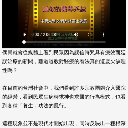
偶爾就會從媒體上看到民眾因為誤信符咒具有療效而延
誤治療的新聞，難道道教對醫療的看法真的這麼欠缺理
性嗎？
在目前的台灣社會中，我們看到許多宗教團體介入醫院
的經營，看到民眾生病時求神也求醫的行為模式，也看
到各種「養生」功法的風行。
這種現象並不是現代才開始出現，同時反映出一種根深