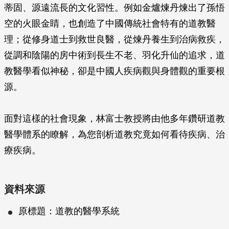
蒂固、源遠流長的文化習性。例如金爐煉丹煉出了孫悟
空的火眼金睛，也創造了中國傳統社會特有的道教醫
理；從修身道士到救世良醫，從煉丹養生到治病救疾，
從調和陰陽的房中術到長生不老、羽化升仙的追求，道
教醫學看似神秘，卻是中國人疾病觀與身體觀的重要根
源。
面對這樣的社會現象，林富士教授將由他多年鑽研道教
醫學體系的瞭解，為您剖析道教究竟如何看待疾病、治
療疾病。
資料來源
原標題：道教的醫學系統