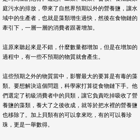
庭污水的排放，帶來了自然界預期以外的營養鹽，讓水
域中的生產者，也就是藻類增生過快，然後在食物鏈的
牽引下，一層一層的消費者跟著增加。
這原來聽起來是不錯，什麼數量都增加，但是在增加的
過程中，有一些不預期的物質就會產生。
這些預期之外的物質當中，影響最大的要算是有毒的藻
類。要想解決這個問題，科學家打算從食物鏈下手。他
們選定了初級消費者中的貝類，讓它負責吃掉吸收了營
養鹽的藻類，養大了之後收成，就等於把水裡的營養鹽
也移除了。加上貝類有的可以拿來吃，有的可以養珍
珠，更是一舉數得。