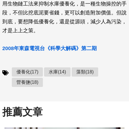
用生物鏈工法來抑制水庫優養化，是一種生物操控的手
段，不但比挖底泥要省錢，更可以創造附加價值。但說
到底，要想降低優養化，還是從源頭，減少人為污染，
才是上上之策。
2008年東森電視台《科學大解碼》第二期
優養化(17)
水庫(14)
藻類(18)
營養鹽(18)
推薦文章