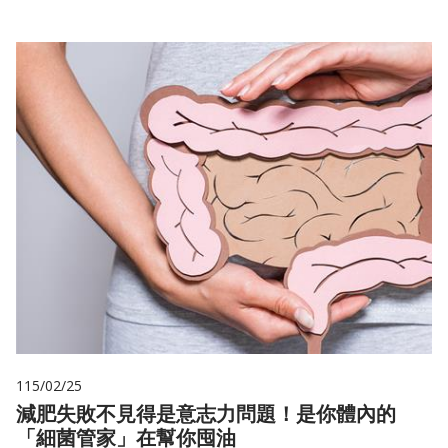
115/02/25
減肥失敗不見得是意志力問題！是你體內的
「細菌管家」在幫你囤油