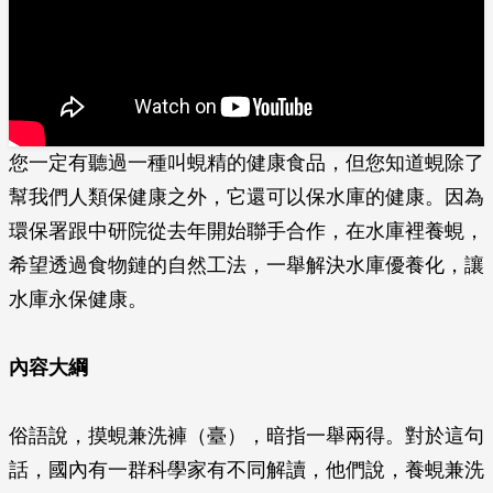
您一定有聽過一種叫蜆精的健康食品，但您知道蜆除了
幫我們人類保健康之外，它還可以保水庫的健康。因為
環保署跟中研院從去年開始聯手合作，在水庫裡養蜆，
希望透過食物鏈的自然工法，一舉解決水庫優養化，讓
水庫永保健康。
內容大綱
俗語說，摸蜆兼洗褲（臺），暗指一舉兩得。對於這句
話，國內有一群科學家有不同解讀，他們說，養蜆兼洗