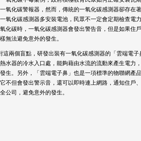
一氧化碳警報器，然而，傳統的一氧化碳感測器卻存在
一氧化碳感測器多安裝電池，民眾不一定會定期檢查電
氧化碳時，一氧化碳感測器會發出警告音，但是如果住
樣無法避免意外的發生。
對這兩個盲點，研發出裝有一氧化碳感測器的「雲端電子
熱水器的冷水入口處，能夠藉由水流的流動來產生電力
發生。另外，「雲端電子鼻」也是一項標準的物聯網產
它不但會發出警示音，還可以即時連上網路，通知住戶
全公司，避免意外的發生。