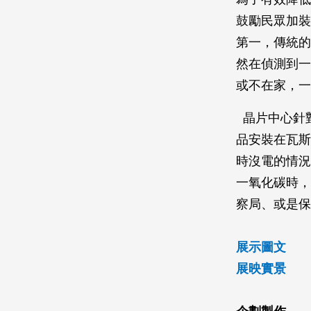
鼓勵民眾加裝
第一，傳統的
然在偵測到一
或不在家，一
晶片中心針
品安裝在瓦斯
時沒電的情況
一氧化碳時，
察局、或是保
展示圖文
展映實景