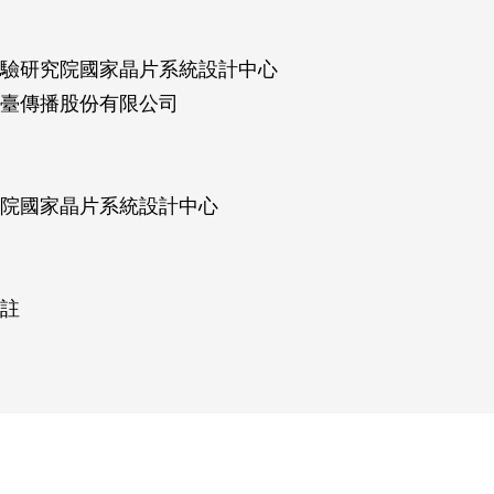
驗研究院國家晶片系統設計中心
臺傳播股份有限公司
院國家晶片系統設計中心
註