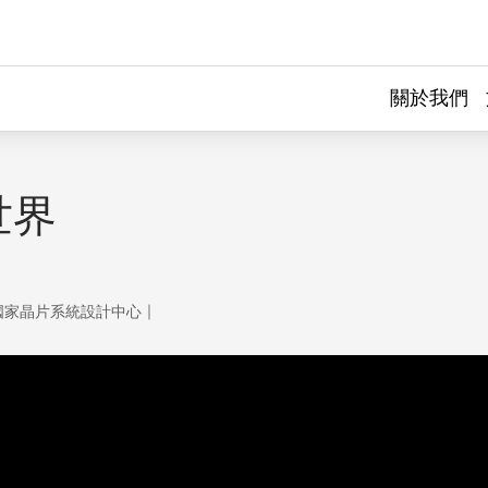
關於我們
世界
｜
國家晶片系統設計中心