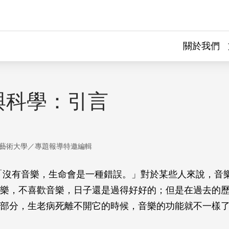
關於我們
與科學：引言
藝術大學／專題報導特邀編輯
:‬「沒有音樂，生命會是一種錯誤。」對於某些人來說，音
樂，不喜歡音樂，日子還是過得好好的；但是在過去的
部分，生老病死離不開它的時候，音樂的功能就不一樣