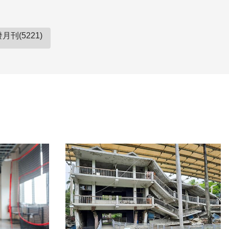
月刊(5221)