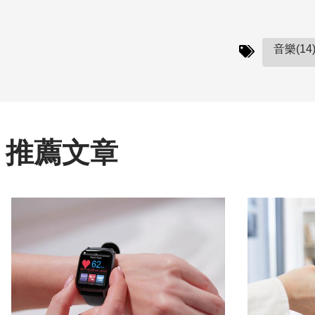
音樂(14
推薦文章