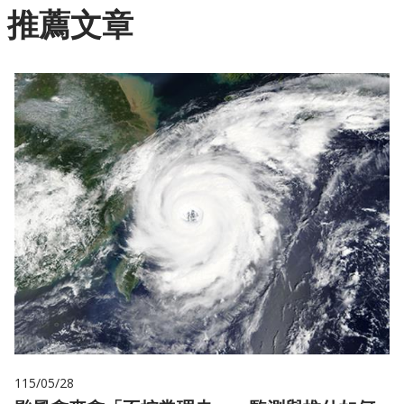
推薦文章
115/05/28