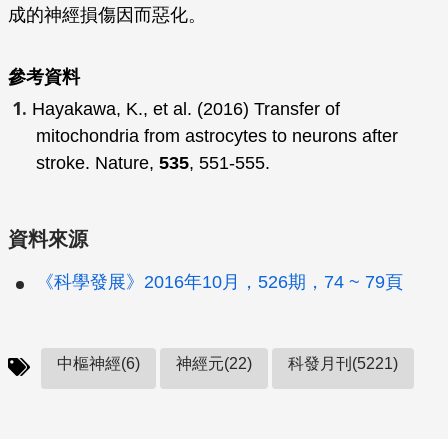
成的神經損傷因而惡化。
參考資料
Hayakawa, K.,
et al
. (2016) Transfer of
mitochondria from astrocytes to neurons after
stroke.
Nature
,
535
, 551-555.
資料來源
《科學發展》2016年10月，526期，74 ~ 79頁
中樞神經(6)
神經元(22)
科發月刊(5221)