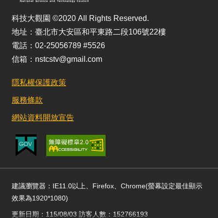
科技大觀園 ©2020 All Rights Reserved.
地址：臺北市大安區和平東路二段106號22樓
電話：02-25056789 #5526
信箱：nstcstv@gmail.com
隱私權保護政策
服務條款
網站資料開放宣告
建議瀏覽器：IE11.0以上、Firefox、Chrome(螢幕設定最佳顯示
效果為1920*1080)
更新日期：115/08/03 訪客人數：152766193