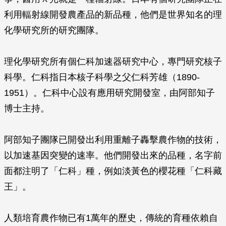
利用輻射線開發農產品的新品種，他們是世界知名的理
化學研究所的研究團隊。
理化學研究所有個仁科加速器研究中心，專門研究核子
科學。仁科指日本核子科學之父仁科芳雄（1890-
1951）。仁科中心設有應用研究開發室，由阿部知子
博士主持。
阿部知子團隊已開發出利用重離子轟擊農作物的技術，
以加速基因突變的速率。他們開發出來的品種，名字前
面都注明了「仁科」種，例如淡黃色的櫻花種「仁科藏
王」。
人類培育農作物已有1萬年的歷史，傳統的育種依賴自