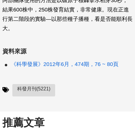
阿部團隊使用的方法是以碳原子核轟擊水稻芽30秒，
結果600株中，250株發育結實，非常健康。現在正進
行第二階段的實驗—以那些種子播種，看是否能順利長
大。
資料來源
《科學發展》2012年6月，474期，76 ~ 80頁
科發月刊(5221)
推薦文章