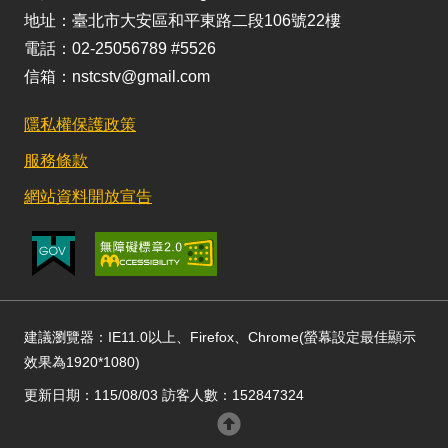
地址：臺北市大安區和平東路二段106號22樓
電話：02-25056789 #5526
信箱：nstcstv@gmail.com
隱私權保護政策
服務條款
網站資料開放宣告
建議瀏覽器：IE11.0以上、Firefox、Chrome(螢幕設定最佳顯示
效果為1920*1080)
更新日期：115/08/03 訪客人數：152847324
回頂部