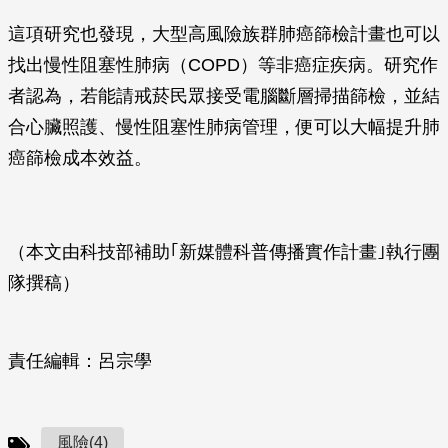
這項研究也發現，大型高風險族群肺癌篩檢計畫也可以
找出慢性阻塞性肺病（COPD）等非癌症疾病。研究作
者認為，若能請戒菸民眾接受電腦斷層掃描篩檢，並結
合心臟照護、慢性阻塞性肺病管理，便可以大幅提升肺
癌篩檢成本效益。
（本文由科技部補助｢新媒體科普傳播實作計畫｣執行團
隊撰稿）
責任編輯：呂宗學
風險(4)