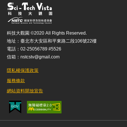
科技大觀園 ©2020 All Rights Reserved.
地址：臺北市大安區和平東路二段106號22樓
電話：02-25056789 #5526
信箱：nstcstv@gmail.com
隱私權保護政策
服務條款
網站資料開放宣告