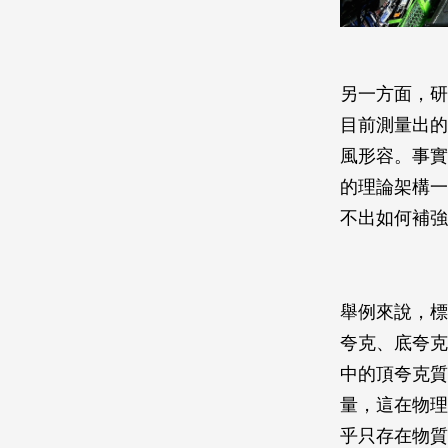
另一方面，研
目前測量出的
風形容。事實
的理論架構一
不出如何補強
舉例來說，標
夸克、底夸克
中的頂夸克質
量，這在物理
乎只存在物質