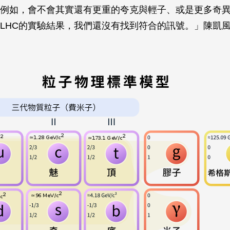
例如，會不會其實還有更重的夸克與輕子、或是更多奇
LHC的實驗結果，我們還沒有找到符合的訊號。」陳凱