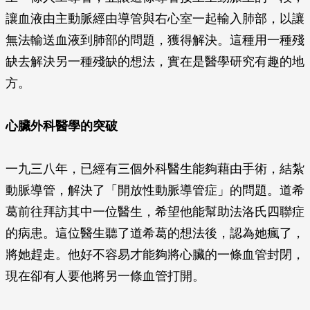
讓血液由主動脈經由導管與右心室一起輸入肺部，以讓
無法輸送血液到肺部的問題，獲得解決。這種用一種殘
缺去解決另一種殘缺的想法，實在是醫學研究有趣的地
方。
心臟外科醫學的突破
一九三八年，已經有三個外科醫生能夠藉由手術，結紮
動脈導管，解決了「開放性動脈導管症」的問題。道希
葛前往拜訪其中一位醫生，希望他能幫助法洛氏四聯症
的病患。這位醫生聽了道希葛的想法後，認為她瘋了，
將她趕走。他好不容易才能夠將心臟的一條血管封閉，
現在卻有人要他將另一條血管打開。