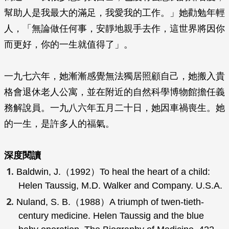
幫助人是我最大的滿足，我愛我的工作。」她勸勉年輕
人，「無論做任何事，安靜地親手去作，這世界將因你
而更好，你的一生就值得了」。
一九七六年，她漸漸感覺無法獨居照顧自己，她搬入貴
格會退休老人公寓，並在附近的自然科學博物館擔任義
務解說員。一九八六年五月二十日，她因車禍喪生。她
的一生，是許多人的福氣。
深度閱讀
Baldwin, J.（1992）
To heal the heart of a child:
Helen Taussig, M.D.
Walker and Company. U.S.A.
Nuland, S. B.（1988）A triumph of twen-tieth-
century medicine. Helen Taussig and the blue