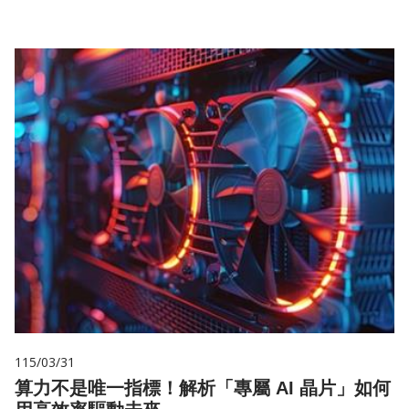
115/03/31
算力不是唯一指標！解析「專屬 AI 晶片」如何