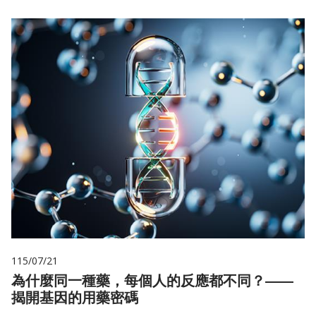
115/07/21
為什麼同一種藥，每個人的反應都不同？——
揭開基因的用藥密碼