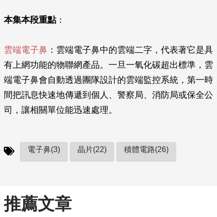
本集本段重點
：
雲端電子鼻
：雲端電子鼻中的雲端二字，代表著它是具
有上網功能的物聯網產品。一旦一氧化碳超出標準，雲
端電子鼻會自動透過團隊設計的雲端監控系統，第一時
間把訊息快速地傳遞到個人、警察局、消防局或保全公
司，讓相關單位能迅速處理。
電子鼻(3)
晶片(22)
積體電路(26)
推薦文章