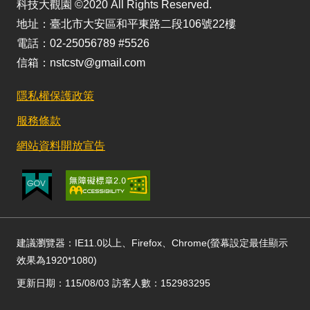
科技大觀園 ©2020 All Rights Reserved.
地址：臺北市大安區和平東路二段106號22樓
電話：02-25056789 #5526
信箱：nstcstv@gmail.com
隱私權保護政策
服務條款
網站資料開放宣告
建議瀏覽器：IE11.0以上、Firefox、Chrome(螢幕設定最佳顯示
效果為1920*1080)
更新日期：115/08/03 訪客人數：152983295