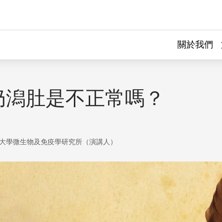
關於我們
奶潟肚是不正常嗎？
大學微生物及免疫學研究所（演講人）