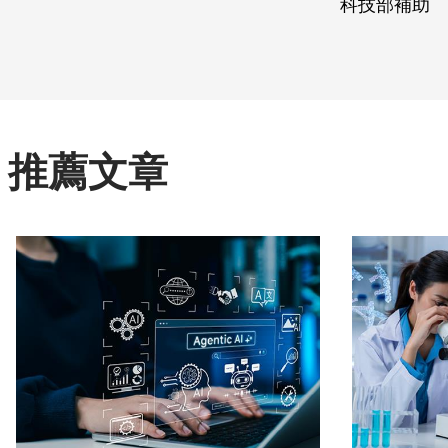
科技部補助
推薦文章