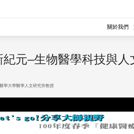
關於我們
新紀元–生物醫學科技與人
醫學大學醫學人文研究所教授