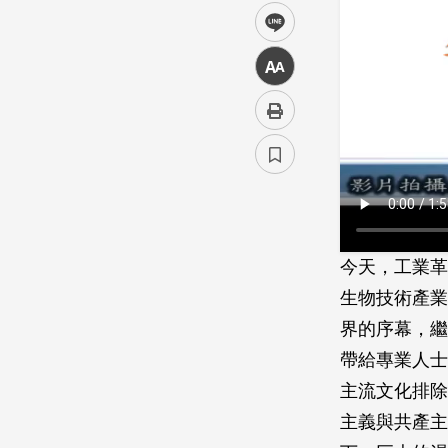
line
中
今天，工業革
生物技術產業
界的序幕，繼
帶給專業人士
主流文化排除
主義與共產主