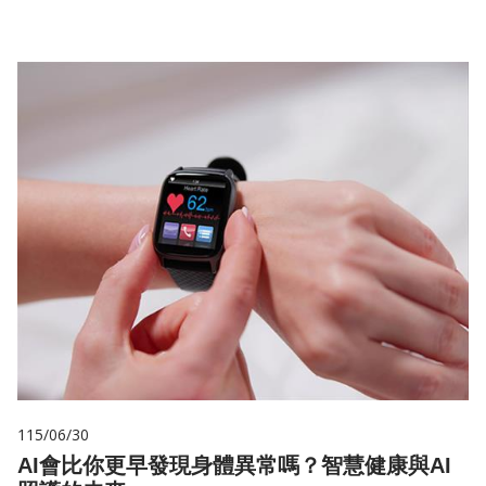
115/06/30
AI會比你更早發現身體異常嗎？智慧健康與AI