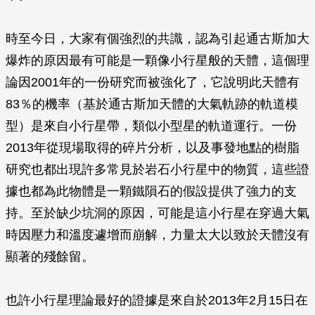
時至今日，大家有個強烈的共識，認為引起通古斯加大
爆炸的原因最有可能是一顆像小行星般的天體，這個理
論因2001年的一份研究而被強化了，它說明此天體有
83％的機率（基於通古斯加天體的大氣軌跡的軌道模
型）是來自小行星帶，類似小型星的軌道運行。一份
2013年從現場取得的碎片分析，以及事發地點的樹脂
研究也都出現許多常見於岩石小行星中的物質，這些證
據也都為此物體是一顆鐵隕石的假設提供了強力的支
持。至於缺少坑洞的原因，可能是這小行星在穿過大氣
時因壓力和溫度遽增而崩解，力量太大以致於天體沒有
顯著的殘餘留。
也許小行星理論最好的證據是來自於2013年2月15日在