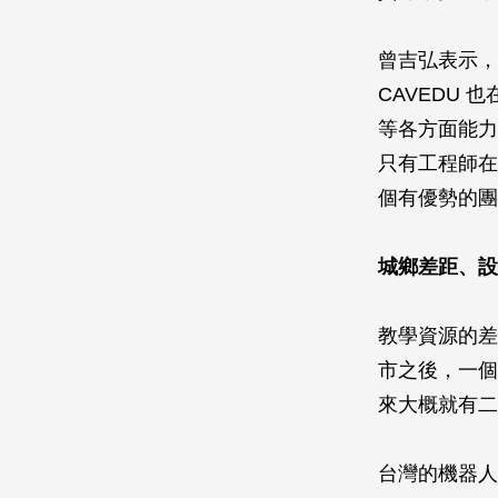
曾吉弘表示，
CAVEDU
等各方面能力
只有工程師在
個有優勢的團
城鄉差距、設
教學資源的差
市之後，一個
來大概就有二
台灣的機器人