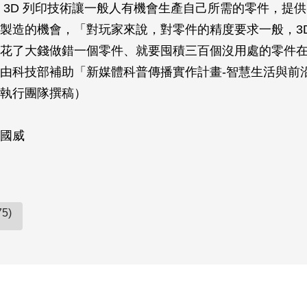
 3D 列印技術讓一般人有機會生產自己所需的零件，提
製造的機會，「對玩家來說，對零件的精度要求一般，3D
花了大錢做錯一個零件、就要囤積三百個沒用處的零件
由科技部補助「新媒體科普傳播實作計畫-智慧生活與前
執行團隊撰稿）
國威
5)