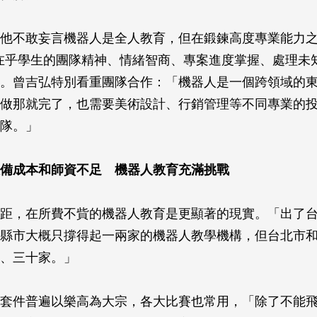
他不敢妄言機器人是全人教育，但在鍛鍊高度專業能力
 也在乎學生的團隊精神、情緒智商、專案進度掌握、處理未
。曾吉弘特別看重團隊合作：「機器人是一個跨領域的
做那就完了，也需要美術設計、行銷管理等不同專業的
隊。」
備成本和師資不足 機器人教育充滿挑戰
距，在所費不貲的機器人教育是更顯著的現實。「出了
縣市大概只撐得起一兩家的機器人教學機構，但台北市
、三十家。」
套件普遍以樂高為大宗，各大比賽也常用，「除了不能