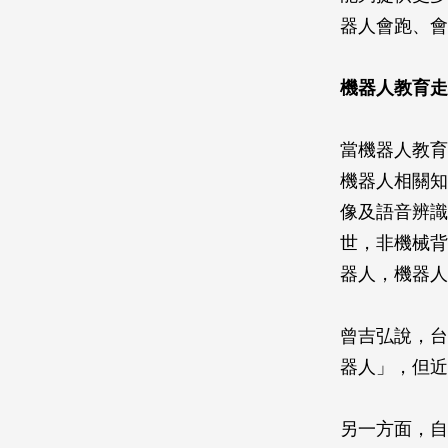
器人會跑、會
機器人教育走
當機器人教育
機器人相關知
像及語音辨識
世，非機械背
器人，機器人
曾吉弘說，台
器人」，但近
另一方面，自