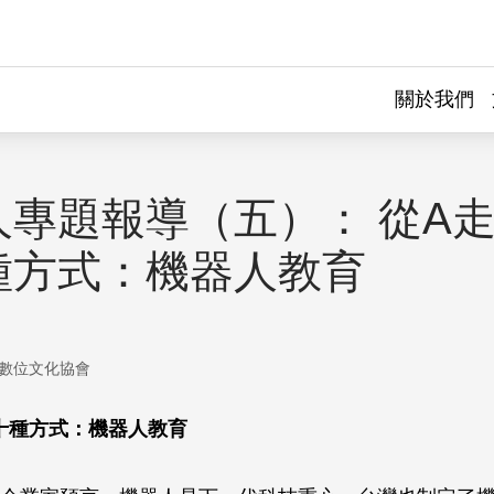
關於我們
人專題報導（五）： 從A走
種方式：機器人教育
數位文化協會
十種方式：機器人教育