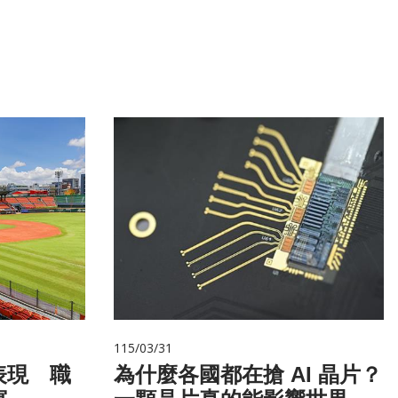
115/03/31
表現 職
為什麼各國都在搶 AI 晶片？