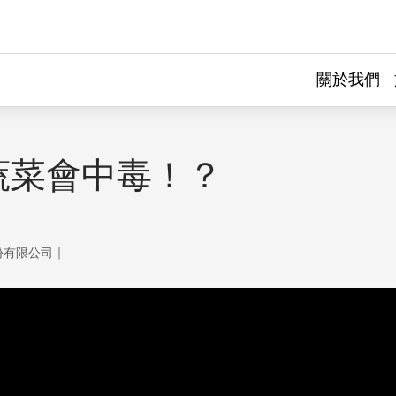
關於我們
蔬菜會中毒！？
｜
份有限公司