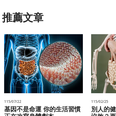
推薦文章
115/07/22
115/02/25
基因不是命運 你的生活習慣
別人的健