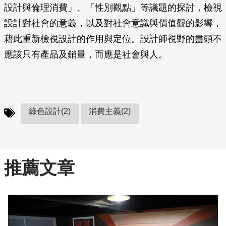
設計與倫理消費」、「性別觀點」等議題的探討，檢視
設計對社會的意義，以及對社會意識與價值觀的影響，
藉此重新檢視設計的作用與定位。設計師視野的盡頭不
應該只有產品及銷量，而應是社會與人。
綠色設計(2)
消費主義(2)
推薦文章