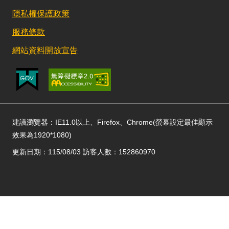
隱私權保護政策
服務條款
網站資料開放宣告
建議瀏覽器：IE11.0以上、Firefox、Chrome(螢幕設定最佳顯示
效果為1920*1080)
更新日期：115/08/03 訪客人數：152860970