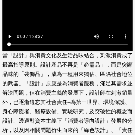
當「設計」與消費文化及生活品味結合，刺激消費成了
最高指導原則。設計產品不再是「必需品」，而是突顯
品味的「裝飾品」，成為一種用來獨佔、區隔社會地位
的武器。「設計」原應是為消費者服務，滿足其需求並
解決問題，但在消費主義的發展下，設計師在刺激銷量
外，已逐漸遺忘其社會責任–為第三世界、環境保護、
身心障礙者、醫療設備、實驗研究，及突破性的概念而
設計。透過對資本主義下「消費者導向設計」發展的分
析，以及因相關問題衍生而來的「綠色設計」、「責任