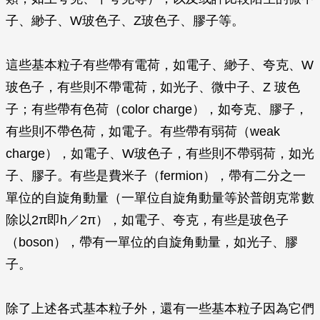
子、緲子、W玻色子、Z玻色子、膠子等。
這些基本粒子有些帶有電荷，如電子、緲子、夸克、W
玻色子，有些則不帶電荷，如光子、微中子、Z 玻色
子；有些帶有色荷（color charge），如夸克、膠子，
有些則不帶色荷，如電子。有些帶有弱荷（weak
charge），如電子、W玻色子，有些則不帶弱荷，如光
子、膠子。有些是費米子（fermion），帶有二分之一
單位的自旋角動量（一單位自旋角動量等於普朗克常數
除以2π即h／2π），如電子、夸克，有些是玻色子
（boson），帶有一單位的自旋角動量，如光子、膠
子。
除了上述各式基本粒子外，還有一些基本粒子因為它們