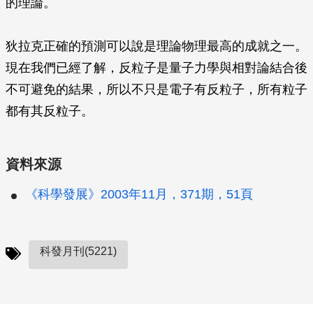
的理論。
狄拉克正確的預測可以說是理論物理最高的成就之一。
現在我們已經了解，反粒子是量子力學與相對論結合後
不可避免的結果，所以不只是電子有反粒子，所有粒子
都有其反粒子。
資料來源
《科學發展》2003年11月，371期，51頁
科發月刊(5221)