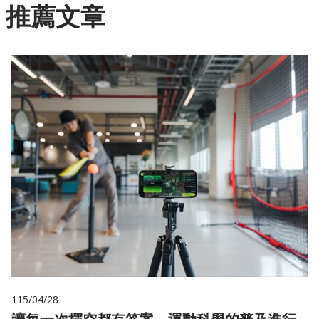
推薦文章
115/04/28