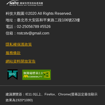
科技大觀園 ©2020 All Rights Reserved.
地址：臺北市大安區和平東路二段106號22樓
電話：02-25056789 #5526
信箱：nstcstv@gmail.com
隱私權保護政策
服務條款
網站資料開放宣告
建議瀏覽器：IE11.0以上、Firefox、Chrome(螢幕設定最佳顯示
效果為1920*1080)