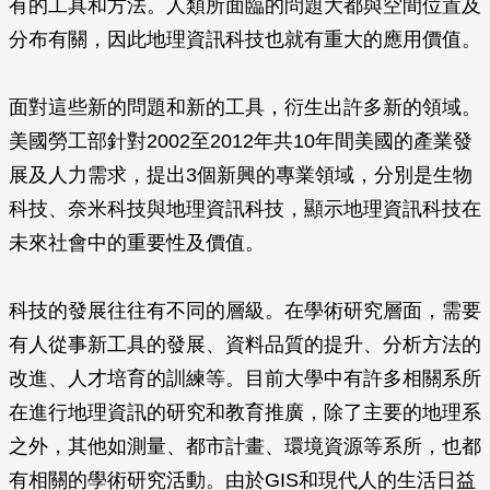
有的工具和方法。人類所面臨的問題大都與空間位置及
分布有關，因此地理資訊科技也就有重大的應用價值。
面對這些新的問題和新的工具，衍生出許多新的領域。
美國勞工部針對2002至2012年共10年間美國的產業發
展及人力需求，提出3個新興的專業領域，分別是生物
科技、奈米科技與地理資訊科技，顯示地理資訊科技在
未來社會中的重要性及價值。
科技的發展往往有不同的層級。在學術研究層面，需要
有人從事新工具的發展、資料品質的提升、分析方法的
改進、人才培育的訓練等。目前大學中有許多相關系所
在進行地理資訊的研究和教育推廣，除了主要的地理系
之外，其他如測量、都市計畫、環境資源等系所，也都
有相關的學術研究活動。由於GIS和現代人的生活日益