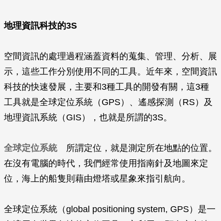
地理資訊科技的3S
空間資訊的處理過程涵蓋資料的蒐集、管理、分析、展
示，這些工作分別使用不同的工具。近年來，空間資訊
科技的快速發展，主要和3種工具的開發有關，這3種
工具就是全球定位系統（GPS）、遙感探測（RS）及
地理資訊系統（GIS），也就是所謂的3S。
全球定位系統
所謂定位，就是測定所在地點的位置。
在沒有電腦的時代，我們經常使用指南針及地圖來定
位，海上的船隻則藉由燈塔或星象來指引航向。
全球定位系統（global positioning system, GPS）是一