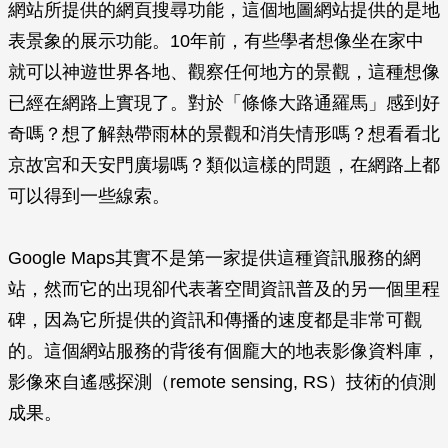
網站所提供的網頁搜尋功能，這個地圖網站提供的是地
表景象的展示功能。10年前，有些學者想像坐在家中
就可以神遊世界各地、觀察任何地方的景觀，這種想像
已經在網路上實現了。對於「條條大路通羅馬」感到好
奇嗎？想了解熱帶雨林的景觀和消失情形嗎？想看看北
京故宮和天安門廣場嗎？類似這樣的問題，在網路上都
可以得到一些線索。
Google Maps其實不是第一家提供這種資訊服務的網
站，然而它的出現卻代表著空間資訊普及的另一個里程
碑，因為它所提供的資訊和傳播的速度都是非常可觀
的。這個網站服務的背後有個龐大的地表影像資料庫，
影像來自遙感探測（remote sensing, RS）技術的偵測
成果。