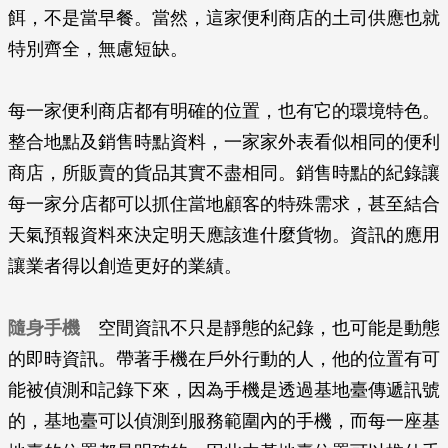
餌，不是當早餐。當然，這家便利商店的土司供應也就
特別齊全，無慮短缺。
每一家便利商店都有明確的位置，也有它的環境特色。
整合地點及銷售時點資料，一家家外表看似相同的便利
商店，所販賣的貨品其實不盡相同。銷售時點的紀錄讓
每一家分店都可以抓住當地顧客的特殊需求，甚至結合
天氣預報資料來決定明天應該進什麼貨物。資訊的應用
讓業者得以創造更好的業績。
隨身手機
空間資訊不只是靜態的紀錄，也可能是動態
的即時資訊。帶著手機在戶外行動的人，他的位置有可
能被偵測和記錄下來，因為手機是透過基地臺傳遞訊號
的，基地臺可以偵測到服務範圍內的手機，而每一座基