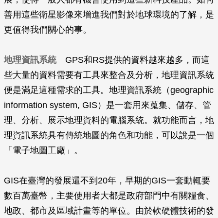
善用這些衛星影像來增進我們對於地球環境的了解，是
更值得我們關心的事。
地理資訊系統
GPS和RS提供的資料越來越多，而這
些大量的資料需要有工具來整合及分析，地理資訊系統
便是滿足這種需求的工具。地理資訊系統（geographic
information system, GIS）是一套用來蒐集、儲存、管
理、分析、展示地理資料的電腦系統。就功能而言，地
理資訊系統具有傳統地圖的角色和功能，可以說是一個
「電子地圖工廠」。
GIS在臺灣的發展還不到20年，早期的GIS一套動輒要
數百萬臺幣，主要使用者大都是政府部門中有關糧食、
地政、都市及區域計畫等的單位。由於軟硬體技術的發