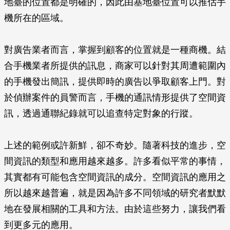
地臺的位置都是明確的，因此由基地臺位置可以推估手
機所在的區域。
對廣告業者而言，掌握到顧客的位置就是一種商機。結
合手機業者所提供的訊息，商家可以針對其周遭範圍內
的手機發出簡訊，提供即時的廣告以爭取顧客上門。對
於偵辦案件的員警而言，手機的通訊情形提供了空間資
訊，透過通聯紀錄就可以追查特定對象的行蹤。
上述的範例或許新鮮，卻不奇妙。隨著科技的進步，空
間資訊的類型和應用越來越多。許多看似平常的事情，
其實都有可能包含空間資訊的成分。空間資訊的應用之
所以越來越普遍，就是因為許多不同領域的研究者默默
地在發展相關的工具和方法。由於這些努力，讓我們看
到更多元的應用。