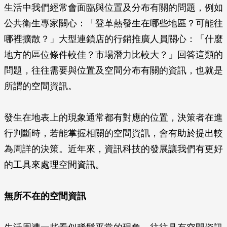
生活中我們經常會面臨與位置及分布有關的問題，例如
公共衛生專家關心：「登革熱發生在哪些地區？可能往
哪裡擴散？」大型連鎖店的行銷推廣人員關心：「什麼
地方的區位條件較佳？市場潛力比較大？」回答這類的
問題，往往需要與位置及空間分布有關的資訊，也就是
所謂的空間資訊。
發生在地表上的現象通常都有對應的位置，決策者在進
行判斷時，若能掌握相關的空間資訊，會有助於提出較
為周詳的決策。近年來，資訊科技的發展讓我們有更好
的工具來處理空間資訊。
無所不在的空間資訊