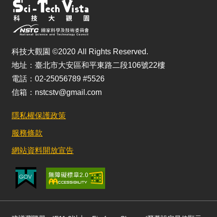
科技大觀園 ©2020 All Rights Reserved.
地址：臺北市大安區和平東路二段106號22樓
電話：02-25056789 #5526
信箱：nstcstv@gmail.com
隱私權保護政策
服務條款
網站資料開放宣告