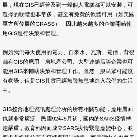
展，現在GIS已經普及到一般個人電腦都可以安裝，可
選擇的軟體也非常多，甚至有免費的軟體可用（如美國
軍方所發展的GRASS），因此越來越多的企業開始使
用GIS進行決策和管理。
例如我們每天使用的電力、自來水、瓦斯、電信，背後
都有GIS的應用。房地產公司、大型連鎖店等企業也可
能用GIS來輔助決策和管理工作。雖然一般民眾可能沒
有察覺，但是GIS其實已經無聲無息地進入我們的生活
中。
GIS整合地理資訊處理分析的所有相關功能，應用層面
也就非常廣泛。民國92年5月初，國內的SARS疫情轉
趨嚴重，教育部因而成立SARS疫情緊急應變中心，並