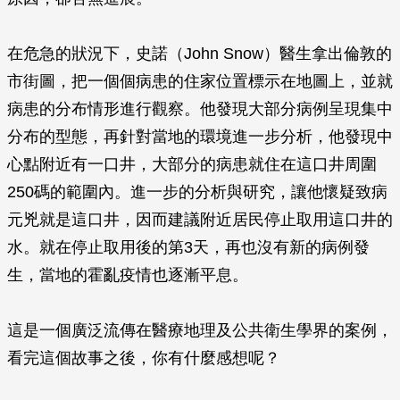
在危急的狀況下，史諾（John Snow）醫生拿出倫敦的
市街圖，把一個個病患的住家位置標示在地圖上，並就
病患的分布情形進行觀察。他發現大部分病例呈現集中
分布的型態，再針對當地的環境進一步分析，他發現中
心點附近有一口井，大部分的病患就住在這口井周圍
250碼的範圍內。進一步的分析與研究，讓他懷疑致病
元兇就是這口井，因而建議附近居民停止取用這口井的
水。就在停止取用後的第3天，再也沒有新的病例發
生，當地的霍亂疫情也逐漸平息。
這是一個廣泛流傳在醫療地理及公共衛生學界的案例，
看完這個故事之後，你有什麼感想呢？