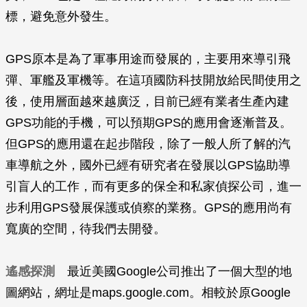
標，避免意外發生。
GPS原本是為了軍事用途而發展的，主要用來導引飛
彈、軍艦及軍機等。在這項國防科技開放給民間使用之
後，使用層面越來越廣泛，目前已經有業者生產內建
GPS功能的手機，可以預期GPS的應用會逐漸普及。
但GPS的應用還在起步階段，除了一般人所了解的汽
車導航之外，國外已經有研究者在發展以GPS協助導
引盲人的工作，而有更多的保全和私家偵探公司，進一
步利用GPS發展保護或偵察的業務。GPS的應用尚有
寬廣的空間，待我們去開發。
遙感探測
最近美國Google公司推出了一個大型的地
圖網站，網址是maps.google.com。相較於原Google