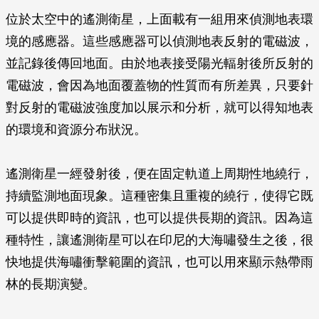
位於太空中的遙測衛星，上面載有一組用來偵測地表環
境的感應器。這些感應器可以偵測地表反射的電磁波，
並記錄後傳回地面。由於地表接受陽光輻射後所反射的
電磁波，會因為地面覆蓋物的性質而有所差異，只要針
對反射的電磁波強度加以展示和分析，就可以得知地表
的環境和資源分布狀況。
遙測衛星一經發射後，便在固定軌道上周期性地繞行，
持續監測地面現象。這種密集且重複的繞行，使得它既
可以提供即時的資訊，也可以提供長期的資訊。因為這
種特性，讓遙測衛星可以在印尼的大海嘯發生之後，很
快地提供海嘯衝擊範圍的資訊，也可以用來顯示熱帶雨
林的長期演變。