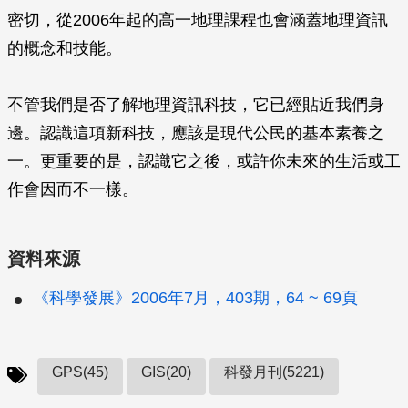
密切，從2006年起的高一地理課程也會涵蓋地理資訊
的概念和技能。
不管我們是否了解地理資訊科技，它已經貼近我們身
邊。認識這項新科技，應該是現代公民的基本素養之
一。更重要的是，認識它之後，或許你未來的生活或工
作會因而不一樣。
資料來源
《科學發展》2006年7月，403期，64 ~ 69頁
GPS(45)
GIS(20)
科發月刊(5221)