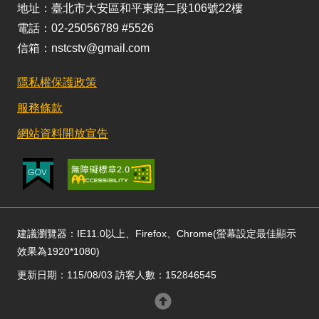
地址：臺北市大安區和平東路二段106號22樓
電話：02-25056789 #5526
信箱：nstcstv@gmail.com
隱私權保護政策
服務條款
網站資料開放宣告
建議瀏覽器：IE11.0以上、Firefox、Chrome(螢幕設定最佳顯示
效果為1920*1080)
更新日期：115/08/03 訪客人數：152846545
回頂部