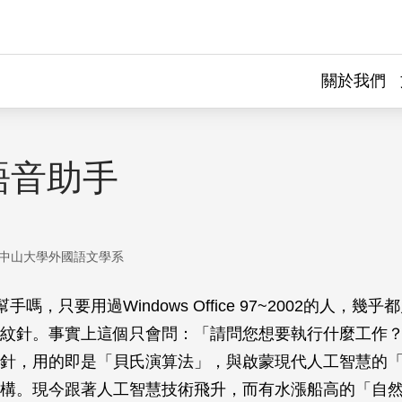
關於我們
語音助手
中山大學外國語文學系
小幫手嗎，只要用過Windows Office 97~2002的人，
紋針。事實上這個只會問：「請問您想要執行什麼工作
針，用的即是「貝氏演算法」，與啟蒙現代人工智慧的
構。現今跟著人工智慧技術飛升，而有水漲船高的「自