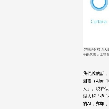
智慧語音技術大
乎能代表人工智慧尖峰的技術
我們說的話，
圖靈（Alan
人」。現在似
跟人類「掏心
的AI，亦即，