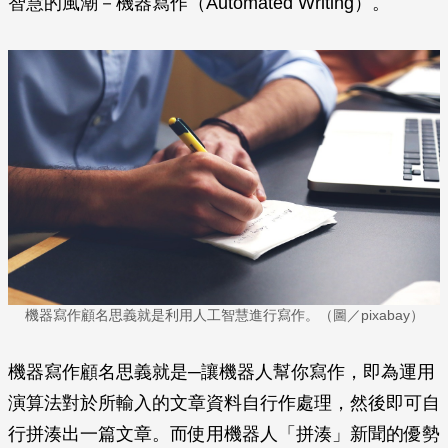
智慧的風潮－機器寫作（Automated Writing）。
機器寫作顧名思義就是利用人工智慧進行寫作。（圖／pixabay）
機器寫作顧名思義就是─讓機器人幫你寫作，即為運用
演算法對於所輸入的文章資料自行作處理，然後即可自
行拼湊出一篇文章。而使用機器人「拼湊」新聞的優勢