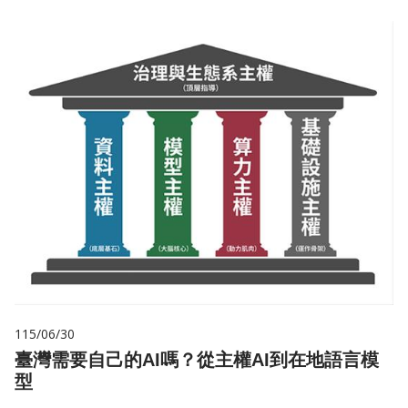
115/06/30
臺灣需要自己的AI嗎？從主權AI到在地語言模
型