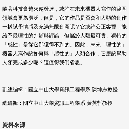
隨著科技會越來越發達，或許在未來機器人寫作的範圍
領域會更為廣泛，但是，它的作品是否會和人類的創作
一樣賦予情感及充滿無限創意呢？它或許公正客觀，能
給予最理性的判斷與評論，但屬於人類最可貴、獨特的
「感性」是從它那獲得不到的。因此，未來「理性的」
機器人寫作該如何與「感性的」人類合作，它應該幫助
人類完成多少呢？這值得我們省思。
副總編輯：國立中山大學資訊工程學系 陳坤志教授
總編輯：國立中山大學資訊工程學系 黃英哲教授
資料來源