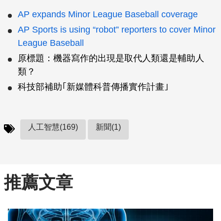
AP expands Minor League Baseball coverage
AP Sports is using “robot” reporters to cover Minor
League Baseball
原標題：機器寫作的出現是取代人類還是輔助人
類？
科技部補助｢新媒體科普傳播實作計畫｣
人工智慧(169)
新聞(1)
推薦文章