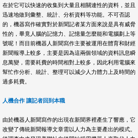
在於它可以快速的收集到大量且相關連性的資料，並且
迅速地做到彙整、統計、分析資料等功能。不可否認
的，機器寫作確實對於新聞記者某方面來說是具有威脅
性的，畢竟人腦的記憶力、記憶量怎麼能和電腦劃上等
號呢！而目前機器人新聞寫作主要被運用在體育和財經
新聞報導上較多，主要是因為這兩個領域的資料訊息瞬
息萬變，需要耗費的時間相對上較多，因此利用電腦來
幫忙作分析、統計、整理可以減少人力體力上及時間的
過多耗費。
人機合作 讓記者回到本職
由於機器人新聞寫作的出現在新聞界裡產生了響應，它
改變了傳統新聞報導文章需以人力為主要產出的模式。