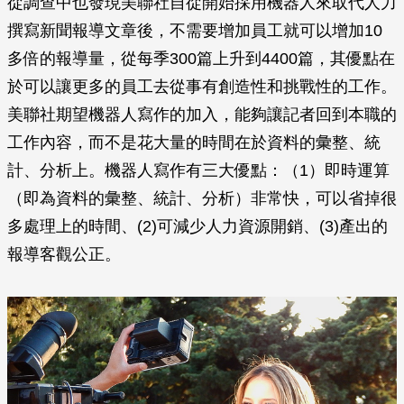
從調查中也發現美聯社自從開始採用機器人來取代人力
撰寫新聞報導文章後，不需要增加員工就可以增加10
多倍的報導量，從每季300篇上升到4400篇，其優點在
於可以讓更多的員工去從事有創造性和挑戰性的工作。
美聯社期望機器人寫作的加入，能夠讓記者回到本職的
工作內容，而不是花大量的時間在於資料的彙整、統
計、分析上。機器人寫作有三大優點：（1）即時運算
（即為資料的彙整、統計、分析）非常快，可以省掉很
多處理上的時間、(2)可減少人力資源開銷、(3)產出的
報導客觀公正。