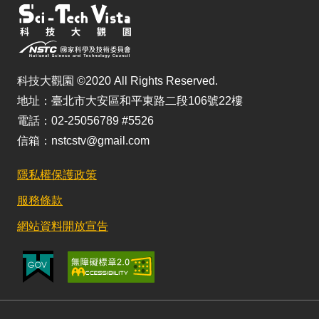
科技大觀園 ©2020 All Rights Reserved.
地址：臺北市大安區和平東路二段106號22樓
電話：02-25056789 #5526
信箱：nstcstv@gmail.com
隱私權保護政策
服務條款
網站資料開放宣告