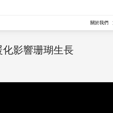
關於我們
暖化影響珊瑚生長