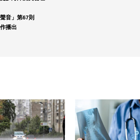
聲音」第67則
作播出