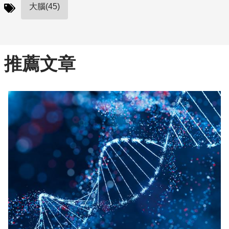
大腦(45)
推薦文章