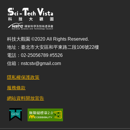
科技大觀園 ©2020 All Rights Reserved.
地址：臺北市大安區和平東路二段106號22樓
電話：02-25056789 #5526
信箱：nstcstv@gmail.com
隱私權保護政策
服務條款
網站資料開放宣告