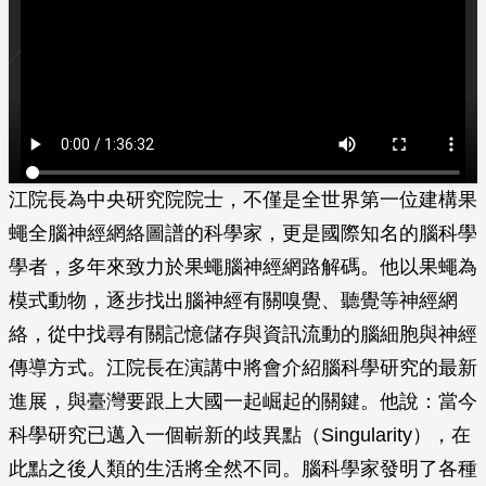
江院長為中央研究院院士，不僅是全世界第一位建構果
蠅全腦神經網絡圖譜的科學家，更是國際知名的腦科學
學者，多年來致力於果蠅腦神經網路解碼。他以果蠅為
模式動物，逐步找出腦神經有關嗅覺、聽覺等神經網
絡，從中找尋有關記憶儲存與資訊流動的腦細胞與神經
傳導方式。江院長在演講中將會介紹腦科學研究的最新
進展，與臺灣要跟上大國一起崛起的關鍵。他說：當今
科學研究已邁入一個嶄新的歧異點（Singularity），在
此點之後人類的生活將全然不同。腦科學家發明了各種