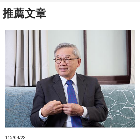
推薦文章
115/04/28