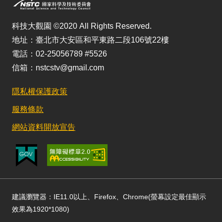
科技大觀園 ©2020 All Rights Reserved.
地址：臺北市大安區和平東路二段106號22樓
電話：02-25056789 #5526
信箱：nstcstv@gmail.com
隱私權保護政策
服務條款
網站資料開放宣告
建議瀏覽器：IE11.0以上、Firefox、Chrome(螢幕設定最佳顯示
效果為1920*1080)