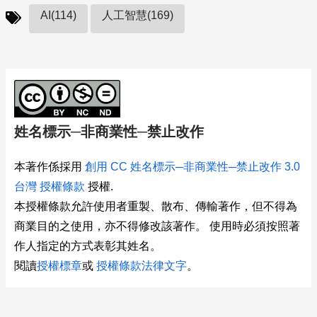
AI(114)
人工智慧(169)
姓名標示─非商業性─禁止改作
本著作係採用
創用 CC 姓名標示─非商業性─禁止改作 3.0
台灣 授權條款
授權.
本授權條款允許使用者重製、散布、傳輸著作，但不得為
商業目的之使用，亦不得修改該著作。 使用時必須按照著
作人指定的方式表彰其姓名。
閱讀
授權標章
或
授權條款法律文字
。