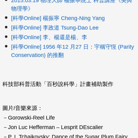
2015.03.19 物理大師 楊振寧院士 科普講座《美與
物理學》
[科學Online] 楊振寧 Cheng-Ning Yang
[科學Online] 李政道 Tsung-Dao Lee
[科學Online] 李、楊還是楊、李
[科學Online] 1956 年12 月27 日：宇稱守恆 (Parity
Conservation) 的推翻
科技部科普活動「百秒說科學」計畫補助製作
圖片/音樂來源：
－Gorowski-Reel Life
－Jon Luc Hefferman – Lesprit DEscalier
－P. I. Tchaikovsky: Dance of the Sugar Plum Fairy