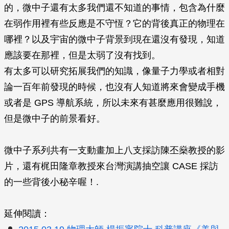
的，微中子還有太多我們還不知道的事情，包含為什麼
在弱作用裡有些反應是不守恆？它的背後真正的物理在
哪裡？以及宇宙的微中子背景到現在還沒有發現，知道
應該要在那裡，但是太弱了沒有找到。
有太多可以研究拓展我們的知識，像量子力學或者相對
論一百年前發現的時候，也沒有人知道將來會變成手機
或者是 GPS 導航系統，所以未來有甚麼應用很難說，
但是微中子的前景看好。
微中子系列共有一支動畫加上八支採訪陳丕燊教授的影
片，還有梶田隆章教授來台灣演講抽空讓 CASE 採訪
的一些背後小秘辛喔！.
延伸閱讀：