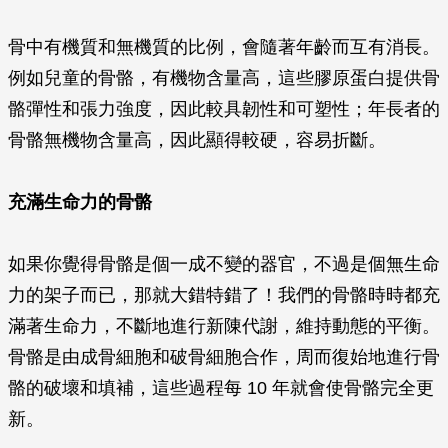
骨中有機質和無機質的比例，會隨著年齡而互有消長。
例如兒童的骨骼，有機物含量高，這些膠原蛋白提供骨
骼彈性和張力強度，因此較具韌性和可塑性；年長者的
骨骼無機物含量高，因此顯得較硬，容易折斷。
充滿生命力的骨骼
如果你覺得骨骼是個一成不變的器官，不過是個無生命
力的架子而已，那就大錯特錯了！我們的骨骼時時都充
滿著生命力，不斷地進行新陳代謝，維持動態的平衡。
骨骼是由成骨細胞和破骨細胞合作，周而復始地進行骨
骼的破壞和填補，這些過程每 10 年就會使骨骼完全更
新。