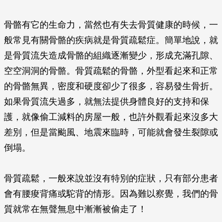
骨骼有它的生命力，當然也有失去骨質健康的時候，一
般常見有關骨骼的疾病就是骨質疏鬆症。簡單地說，就
是骨質流失造成骨骼的組織逐漸變少，形成充滿孔隙、
空空洞洞的骨骼。骨質疏鬆的骨骼，外型看起來和正常
的骨骼無異，密度和硬度卻少了很多，容易發生骨折。
如果骨質流失過多，就無法提供身體良好的支持和保
護，就像偷工減料的房屋一般，也許外觀看起來沒多大
差別，但是當颱風、地震來臨時，可能就會發生裂隙或
倒塌。
骨質疏鬆，一般來說並沒有特別的症狀，只有部分患者
會有腰痠背痛或駝背的情形。因為難以察覺，我們的骨
質就常在無聲無息中漸漸被偷走了！