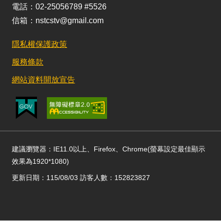
電話：02-25056789 #5526
信箱：nstcstv@gmail.com
隱私權保護政策
服務條款
網站資料開放宣告
建議瀏覽器：IE11.0以上、Firefox、Chrome(螢幕設定最佳顯示
效果為1920*1080)
更新日期：115/08/03 訪客人數：152823827