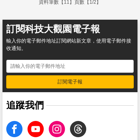
資料筆數【11】頁數【1/2】
訂閱科技大觀園電子報
輸入你的電子郵件地址訂閱網站新文章，使用電子郵件接
收通知。
電子郵件地址
訂閱電子報
追蹤我們
facebook
Youtube
Instagram
Threads