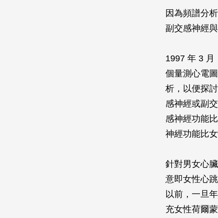
因為頻譜分析
副交感神經與
1997 年
個量測心電圖
析，以便探討
感神經或副交
感神經功能比男
神經功能比女
針對男女心臟
意即女性心跳
以前，一旦年
充女性荷爾蒙