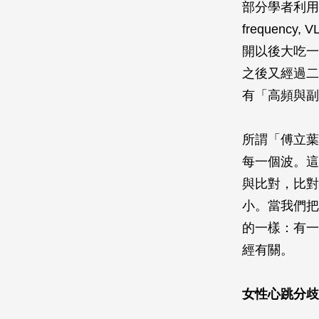
部分學者利用「傅
frequency,
開以後大吃一
之後又經過二
有「高頻與副
所謂「傅立葉
每一個波。這
與比對，比對
小。當我們把
的一樣：有一
經有關。
女性心跳分歧