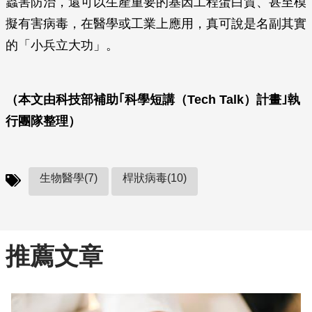
蟲害防治，還可以生產重要的基因工程蛋白質、甚至模
擬有害病毒，在醫學或工業上應用，真可說是名副其實
的「小兵立大功」。
（本文由科技部補助｢科學短講（Tech Talk）計畫｣執
行團隊整理）
生物醫學(7)
桿狀病毒(10)
推薦文章