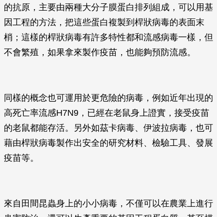
的抗原，主要由兩種大分子膜蛋白排列組成，可以用基
因工程的方法，把這些蛋白複製到桿狀病毒的表面末
梢；這樣的桿狀病毒有許多特性都和流感病毒一樣，但
不會繁殖，如果拿來製作疫苗，也能夠預防流感。
同樣的概念也可運用於更危險的病毒，例如近年出現的
高死亡率流感H7N9，已經在老鼠身上證實，接受疫苗
的老鼠都能存活。另外如茲卡病毒、伊波拉病毒，也可
藉由桿狀病毒製作出安全的研究材料、檢驗工具、發展
疫苗等。
來自田間昆蟲身上的小小病毒，不僅可以在農業上進行