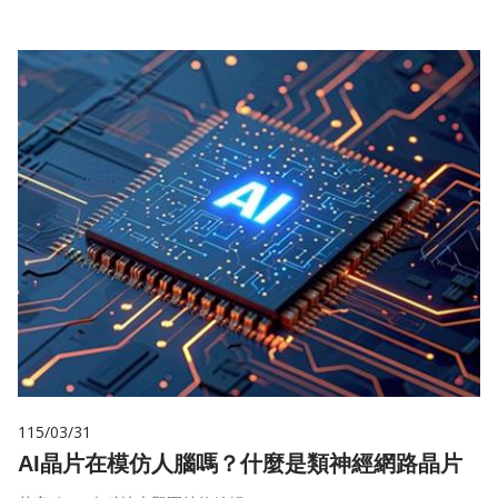
115/03/31
AI晶片在模仿人腦嗎？什麼是類神經網路晶片