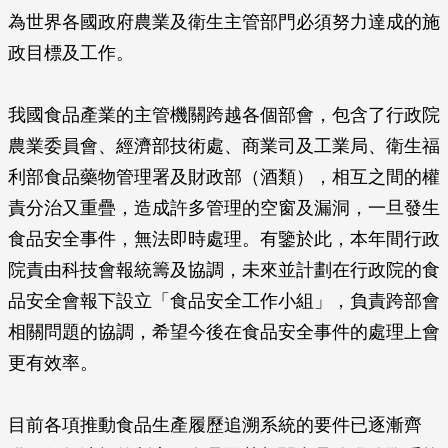
為世界各國政府農業及衛生主管部門必須努力達成的施
政目標及工作。
我國食品產業的主管機關跨越各個部會，包含了行政院
農業委員會、經濟部技術處、商業司及工業局、衛生福
利部食品藥物管理署及財政部（酒類），相互之間的權
責分治又重疊，造成許多管理的空窗及漏洞，一旦發生
食品安全事件，無法即時處理。有鑒於此，本年間行政
院責由科技會報統籌及協調，未來並計劃在行政院的食
品安全會報下設立「食品安全工作小組」，負責跨部會
相關問題的協調，希望今後在食品安全事件的處理上會
更有效率。
目前各項推動食品生產履歷追溯系統的要件已逐漸齊