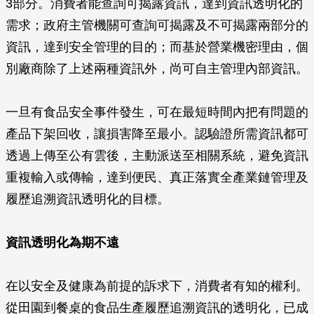
3部分。消費者能查詢可揭露資訊，達到資訊透明化的
需求；政府主管機關可查詢可揭露及不可揭露兩部分的
資訊，達到安全管理的目的；而基於營業機密理由，個
別廠商除了上述兩種資訊外，尚可自主管理內部資訊。
一旦有食品安全事件發生，可在最短時間內把有問題的
產品下架回收，讓損害降至最小。認驗證所需資訊都可
透過上傳至公有雲後，主動派送至相關系統，避免資訊
重複輸入或傳輸，達到便民、真正落實全產業鏈管理及
履歷追溯資訊透明化的目標。
資訊透明化為期不遠
在以安全及健康為前提的訴求下，消費者有知的權利。
從田園到餐桌的食品生產履歷追溯資訊的透明化，已成