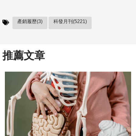
產銷履歷(3)
科發月刊(5221)
推薦文章