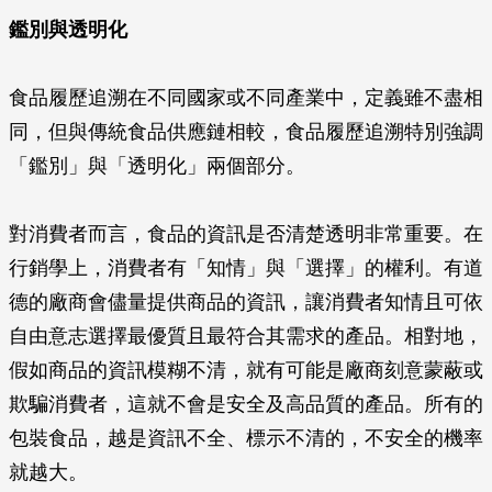
鑑別與透明化
食品履歷追溯在不同國家或不同產業中，定義雖不盡相
同，但與傳統食品供應鏈相較，食品履歷追溯特別強調
「鑑別」與「透明化」兩個部分。
對消費者而言，食品的資訊是否清楚透明非常重要。在
行銷學上，消費者有「知情」與「選擇」的權利。有道
德的廠商會儘量提供商品的資訊，讓消費者知情且可依
自由意志選擇最優質且最符合其需求的產品。相對地，
假如商品的資訊模糊不清，就有可能是廠商刻意蒙蔽或
欺騙消費者，這就不會是安全及高品質的產品。所有的
包裝食品，越是資訊不全、標示不清的，不安全的機率
就越大。