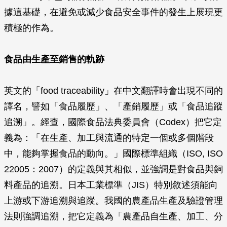
據這基礎，在避免或減少食品安全事件的發生上展現更
積極的作為。
食品由生產至銷售的軌跡
英文的「food traceability」在中文翻譯時會出現不同的
譯名，譬如「食品履歷」、「產銷履歷」或「食品追蹤
追溯」。經查，國際食品法典委員會（Codex）把它定
義為：「在生產、加工與流通的特定一個或多個階段
中，能夠掌握食品的動向。」國際標準組織（ISO‭, ‬ISO
22005：2007）的定義與其相似，並強調是對食品與飼
料產品的追溯。日本工業標準（JIS）特別敘述須能向
上游或下游追溯與追蹤。我國的農產品生產及驗證管理
法則強調追溯，把它定義為「農產品自生產、加工、分