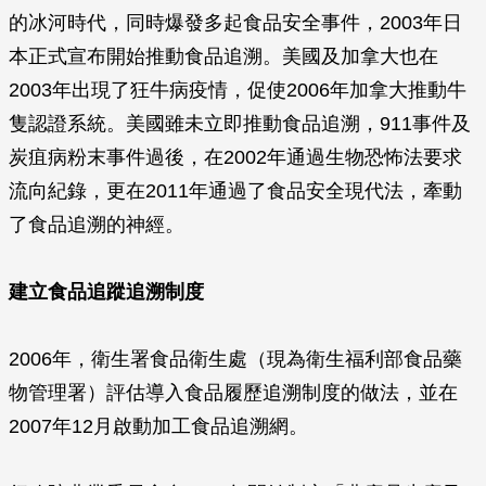
的冰河時代，同時爆發多起食品安全事件，2003年日
本正式宣布開始推動食品追溯。美國及加拿大也在
2003年出現了狂牛病疫情，促使2006年加拿大推動牛
隻認證系統。美國雖未立即推動食品追溯，911事件及
炭疽病粉末事件過後，在2002年通過生物恐怖法要求
流向紀錄，更在2011年通過了食品安全現代法，牽動
了食品追溯的神經。
建立食品追蹤追溯制度
2006年，衛生署食品衛生處（現為衛生福利部食品藥
物管理署）評估導入食品履歷追溯制度的做法，並在
2007年12月啟動加工食品追溯網。