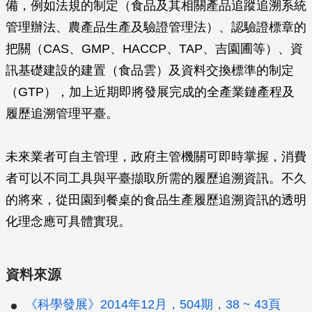
備，例如法規的制定（食品及其相關產品追蹤追溯系統
管理辦法、農產品生產及驗證管理法）、認驗證標章的
把關（CAS、GMP、HACCP、TAP、吉園圃等）、資
訊基礎建設的建置（食品雲）及資料交換標準的制定
（GTP），加上近期即將發展完成的全產業鏈產程及
履歷追溯管理平臺。
未來業者可自主管理，政府主管機關可即時掌握，消費
者可以不同工具與平臺擷取所需的履歷追溯資訊。不久
的將來，從田園到餐桌的食品生產履歷追溯資訊的透明
化理念應可具體實現。
資料來源
《科學發展》2014年12月，504期，38 ~ 43頁