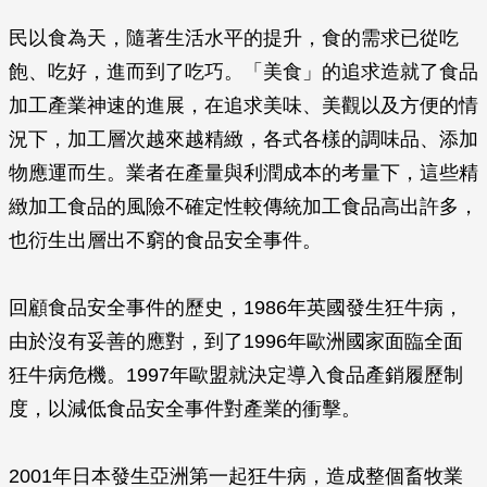
民以食為天，隨著生活水平的提升，食的需求已從吃
飽、吃好，進而到了吃巧。「美食」的追求造就了食品
加工產業神速的進展，在追求美味、美觀以及方便的情
況下，加工層次越來越精緻，各式各樣的調味品、添加
物應運而生。業者在產量與利潤成本的考量下，這些精
緻加工食品的風險不確定性較傳統加工食品高出許多，
也衍生出層出不窮的食品安全事件。
回顧食品安全事件的歷史，1986年英國發生狂牛病，
由於沒有妥善的應對，到了1996年歐洲國家面臨全面
狂牛病危機。1997年歐盟就決定導入食品產銷履歷制
度，以減低食品安全事件對產業的衝擊。
2001年日本發生亞洲第一起狂牛病，造成整個畜牧業