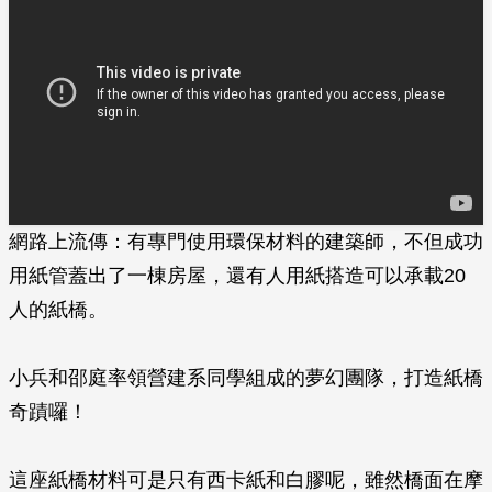
網路上流傳：有專門使用環保材料的建築師，不但成功
用紙管蓋出了一棟房屋，還有人用紙搭造可以承載20
人的紙橋。
小兵和邵庭率領營建系同學組成的夢幻團隊，打造紙橋
奇蹟囉！
這座紙橋材料可是只有西卡紙和白膠呢，雖然橋面在摩