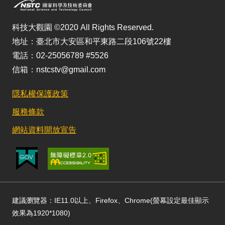
科技大觀園 ©2020 All Rights Reserved.
地址：臺北市大安區和平東路二段106號22樓
電話：02-25056789 #5526
信箱：nstcstv@gmail.com
隱私權保護政策
服務條款
網站資料開放宣告
建議瀏覽器：IE11.0以上、Firefox、Chrome(螢幕設定最佳顯示
效果為1920*1080)