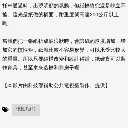
托車通過時，出現明顯的晃動，但紙橋終究還是屹立不
搖。這光是紙做的橋面，耐重度就高達200公斤以上
喲！
當我們把一張紙折成波浪狀時，會讓紙的厚度增加，增
加它的慣性矩，紙就比較不容易形變，可以承受比較大
的重量。所以只要結構改變和設計得當，紙確實可以製
作家具，甚至拿來造橋和蓋房子喔。
【本影片由科技部補助公共電視臺製作、提供】
慣性矩(1)