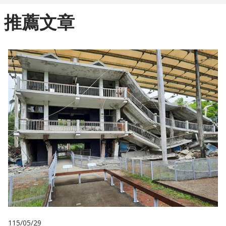
推薦文章
115/05/29