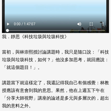
我．靜思《科技垃圾與垃圾科技》
當初，與林崇熙授討論講題時，我只是隨口說：「科技
垃圾與垃圾科技，如何？」他沒多加思考，就回應說：
「就這個題目！」。
講題當下就這樣定了，我還記得我自己有個感覺：林教
授應該有意會到我的意思。果然，他在上週五下午在
「分享大師視野」講座的論述是多元與多層次的，超出
我的意料之外。