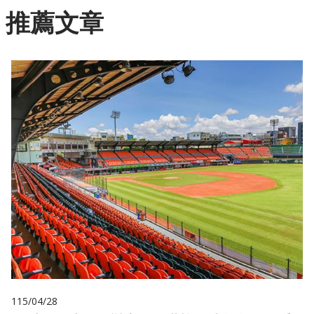
推薦文章
115/04/28