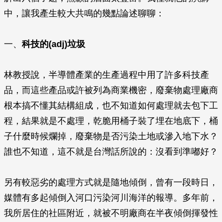
中，讓我產生較大共鳴的幾點論述聊聊：
一、
科技的(adj)垃圾
林教授說，半導體產業的生產過程中用了許多科技產
品，而這些產品或許被列為商業機密，廢棄物處理廠商
根本搞不懂其結構組成，也不知道如何處理就去包下工
程，結果就是不處理，乾脆用桶子裝了埋在地底下，桶
子什麼時候爛掉，廢棄物是否污染土地或滲入地下水？
誰也不知道，這不就是台灣話所說的：沒看到準嘟好？
另有較惡劣的處理方式就是隨地傾倒，曾有一段時日，
媒體有多起傾倒入河口污染河川海洋的報導。多年前，
我所居住的社區附近，就被不明廠商在半夜傾倒揮發性