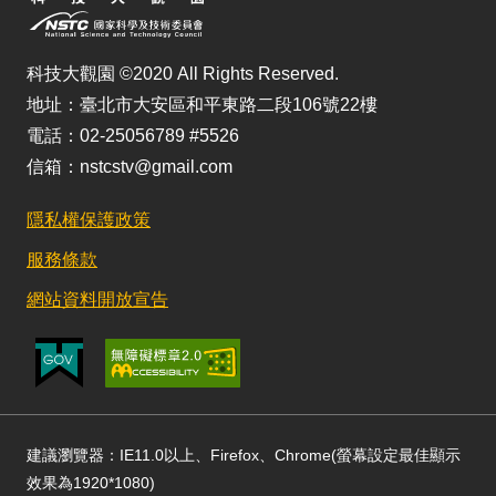
科技大觀園 ©2020 All Rights Reserved.
地址：臺北市大安區和平東路二段106號22樓
電話：02-25056789 #5526
信箱：nstcstv@gmail.com
隱私權保護政策
服務條款
網站資料開放宣告
建議瀏覽器：IE11.0以上、Firefox、Chrome(螢幕設定最佳顯示
效果為1920*1080)