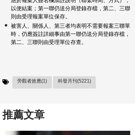
應於報案人簽名欄加註說明（聯繫時間、方式），
以便結案；第一聯仍送分局登錄存檔，第二、三聯
則由受理報案單位保存。
被害人、關係人、第三者均表明不需要報案三聯單
時，仍應簽註詳細事由第一聯仍送分局登錄存檔，
第二、三聯則由受理單位存查。
旁觀者效應(1)
科發月刊(5221)
推薦文章