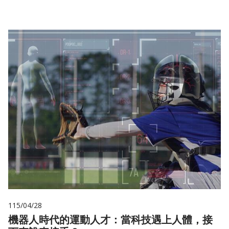
115/04/28
機器人時代的運動人才：當科技遇上人體，接