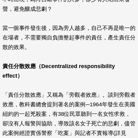
聲，避免釀成悲劇？
當一個事件發生後，因為旁人越多，自己不再是唯一的
在場者，不需要獨自負擔整起事件的責任，產生責任分
散的效果。
責任分散效應（Decentralized responsibility
effect）
「責任分散效應」又稱為「旁觀者效應」。談到旁觀者
效應，教科書總會提到著名的案例─1964年發生在美國
紐約的一起兇殺案，有38位民眾聽到一名女性求救，
卻沒有人報警與協助，導致該名女子死亡的悲劇，儘管
此案例經證實係警察「吃案」與記者不實報導(詳見