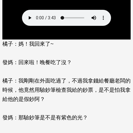
橘子：媽！我回來了~
發媽：回來啦！晚餐吃了沒？
橘子：我剛剛在外面吃過了，不過我拿錢給餐廳老闆的
時候，他竟然用驗鈔筆檢查我給的鈔票，是不是怕我拿
給他的是假鈔阿？
發媽：那驗鈔筆是不是有紫色的光？