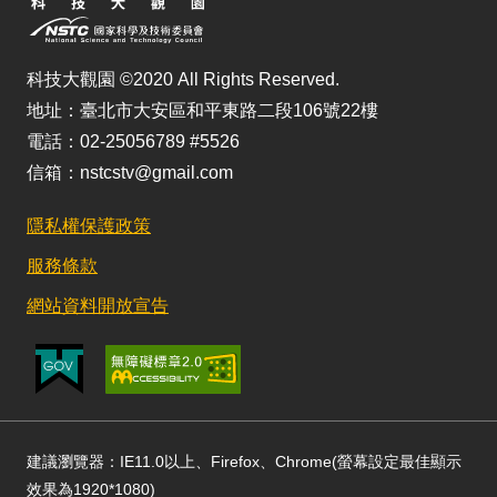
科技大觀園 ©2020 All Rights Reserved.
地址：臺北市大安區和平東路二段106號22樓
電話：02-25056789 #5526
信箱：nstcstv@gmail.com
隱私權保護政策
服務條款
網站資料開放宣告
建議瀏覽器：IE11.0以上、Firefox、Chrome(螢幕設定最佳顯示
效果為1920*1080)