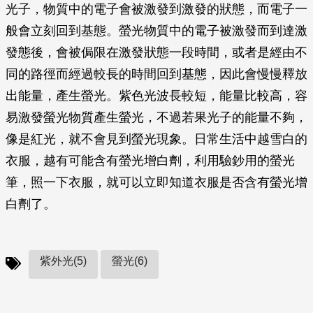
光子，物質中的電子會被激發到激發的狀態，而電子一
般會立刻回到基態。螢光物質中的電子被激發而到達激
發態後，會被侷限在激發狀態一段時間，或者是經由不
同的路徑而經過較長的時間回到基態，因此會慢慢釋放
出能量，產生螢光。紫色光波長較短，能量比較高，容
易激發螢光物質產生螢光，不過若果光子的能量不夠，
像是紅光，就不會見到螢光現象。日常生活中越雪白的
衣服，越有可能含有螢光增白劑，利用驗鈔用的螢光
筆，照一下衣服，就可以立即知道衣服是否含有螢光增
白劑了。
紫外光(5)
螢光(6)