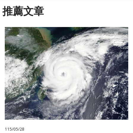
推薦文章
115/05/28