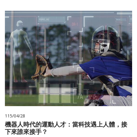
115/04/28
機器人時代的運動人才：當科技遇上人體，接
下來誰來接手？