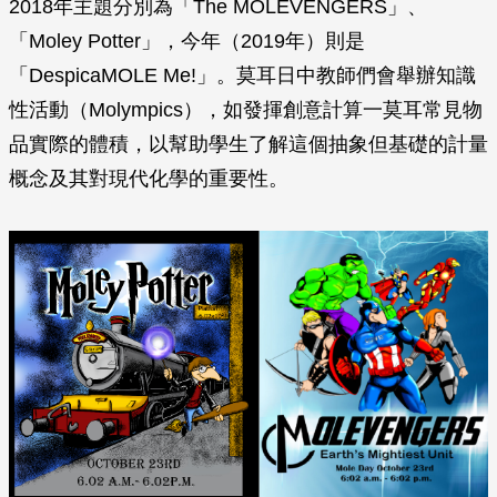
2018年主題分別為「The MOLEVENGERS」、
「Moley Potter」，今年（2019年）則是
「DespicaMOLE Me!」。莫耳日中教師們會舉辦知識
性活動（Molympics），如發揮創意計算一莫耳常見物
品實際的體積，以幫助學生了解這個抽象但基礎的計量
概念及其對現代化學的重要性。