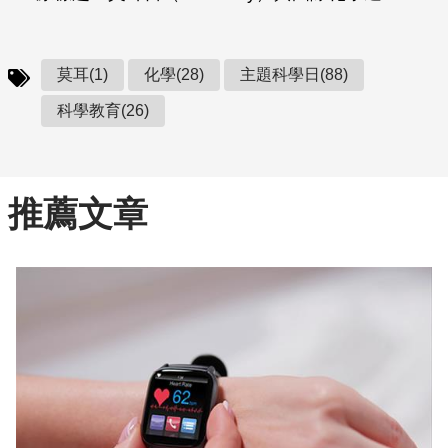
莫耳(1)
化學(28)
主題科學日(88)
科學教育(26)
推薦文章