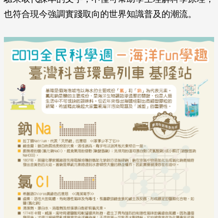
也符合現今強調實踐取向的世界知識普及的潮流。