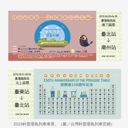
2019科普環島列車車票。（圖／台灣科普環島列車官網）