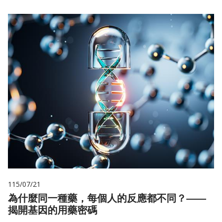
115/07/21
為什麼同一種藥，每個人的反應都不同？——
揭開基因的用藥密碼